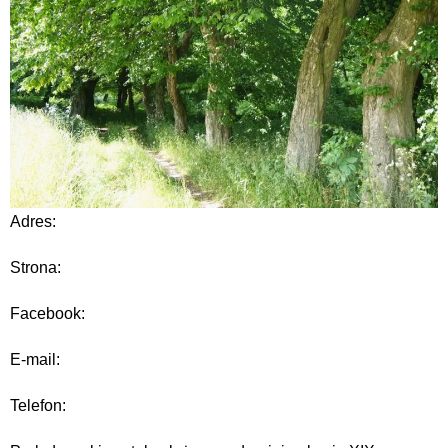
Adres:
Strona:
Facebook:
E-mail:
Telefon: