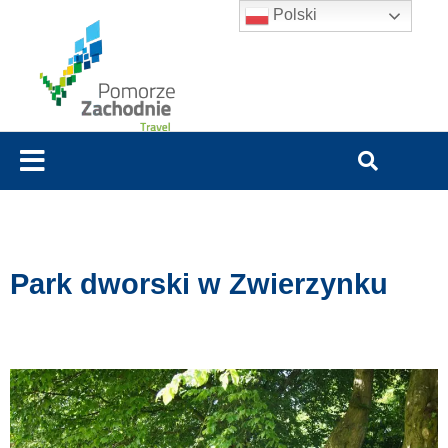
Polski
Park dworski w Zwierzynku