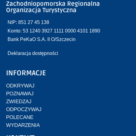
Zachodniopomorska Regionalna
Organizacja Turystyczna
NIP: 851 27 45 138
Konto: 53 1240 3927 1111 0000 4101 1890
Bank PeKaO S.A. II O/Szczecin
Deklaracja dostępności
INFORMACJE
ODKRYWAJ
POZNAWAJ
ZWIEDZAJ
ODPOCZYWAJ
POLECANE
WYDARZENIA