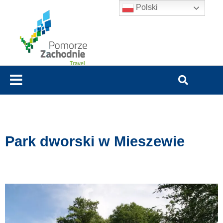
Polski
Park dworski w Mieszewie