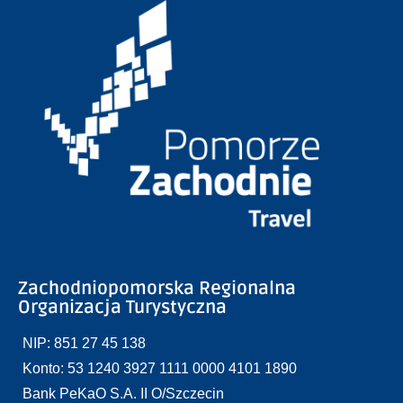
Zachodniopomorska Regionalna
Organizacja Turystyczna
NIP: 851 27 45 138
Konto: 53 1240 3927 1111 0000 4101 1890
Bank PeKaO S.A. II O/Szczecin