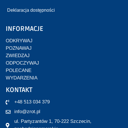
Deklaracja dostępności
INFORMACJE
ODKRYWAJ
POZNAWAJ
ZWIEDZAJ
ODPOCZYWAJ
POLECANE
WYDARZENIA
KONTAKT
+48 513 034 379
info@zrot.pl
ul. Partyzantów 1, 70-222 Szczecin,