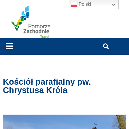
Polski
Kościół parafialny pw.
Chrystusa Króla