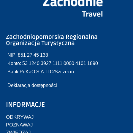
Zachodniopomorska Regionalna
Organizacja Turystyczna
NIP: 851 27 45 138
Konto: 53 1240 3927 1111 0000 4101 1890
Bank PeKaO S.A. II O/Szczecin
Deklaracja dostępności
INFORMACJE
ODKRYWAJ
POZNAWAJ
ZWIEDZAJ