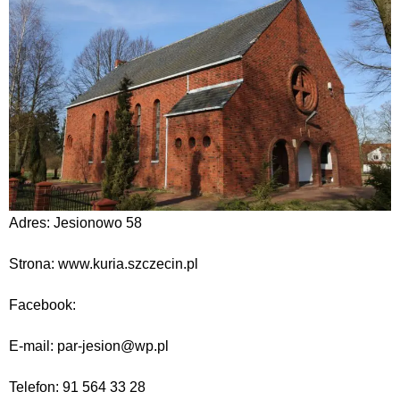
Adres: Jesionowo 58
Strona: www.kuria.szczecin.pl
Facebook:
E-mail: par-jesion@wp.pl
Telefon: 91 564 33 28